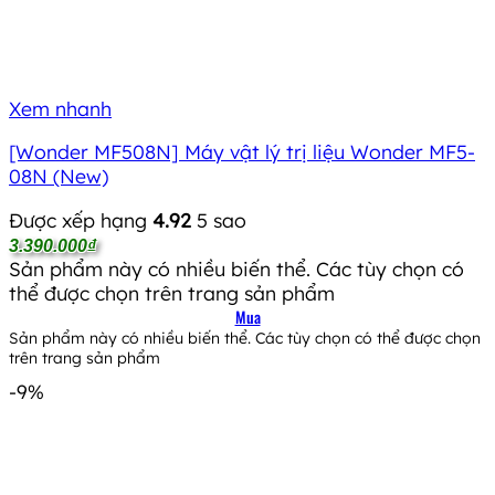
Xem nhanh
[Wonder MF508N] Máy vật lý trị liệu Wonder MF5-
08N (New)
Được xếp hạng
4.92
5 sao
3.390.000
₫
Sản phẩm này có nhiều biến thể. Các tùy chọn có
thể được chọn trên trang sản phẩm
Mua
Sản phẩm này có nhiều biến thể. Các tùy chọn có thể được chọn
trên trang sản phẩm
-9%