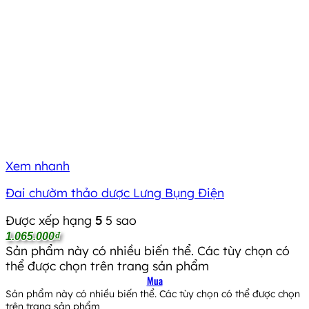
Xem nhanh
Đai chườm thảo dược Lưng Bụng Điện
Được xếp hạng
5
5 sao
1.065.000
₫
Sản phẩm này có nhiều biến thể. Các tùy chọn có
thể được chọn trên trang sản phẩm
Mua
Sản phẩm này có nhiều biến thể. Các tùy chọn có thể được chọn
trên trang sản phẩm